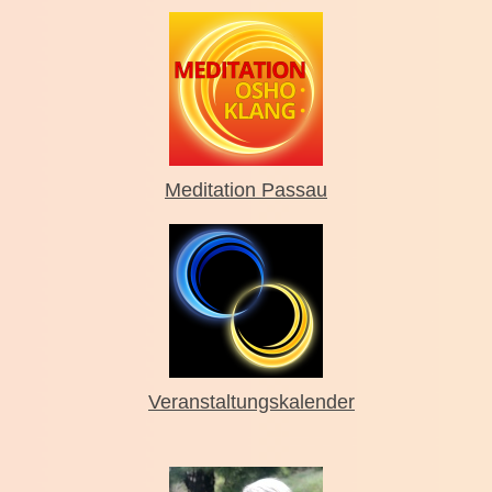
Meditation Passau
Veranstaltungskalender