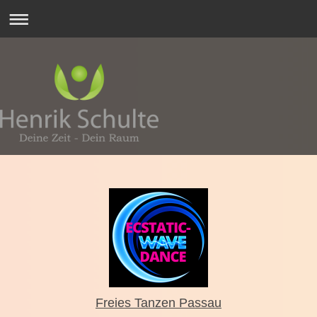
Freies Tanzen Passau