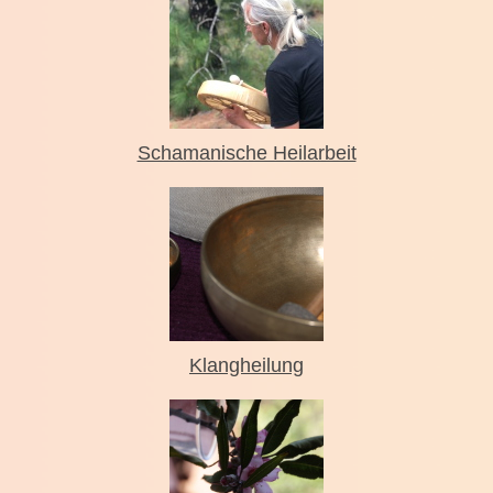
Schamanische Heilarbeit
Klangheilung